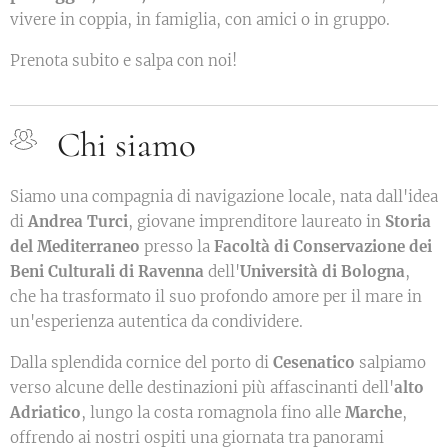
vivere in coppia, in famiglia, con amici o in gruppo.
Prenota subito e salpa con noi!
Chi siamo
Siamo una compagnia di navigazione locale, nata dall'idea
di
Andrea Turci
, giovane imprenditore laureato in
Storia
del Mediterraneo
presso la
Facoltà di Conservazione dei
Beni Culturali di Ravenna
dell'
Università di Bologna
,
che ha trasformato il suo profondo amore per il mare in
un'esperienza autentica da condividere.
Dalla splendida cornice del porto di
Cesenatico
salpiamo
verso alcune delle destinazioni più affascinanti dell'
alto
Adriatico
, lungo la costa romagnola fino alle
Marche
,
offrendo ai nostri ospiti una giornata tra panorami