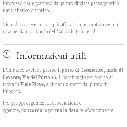
interesse e suggestione dal punto di vista paesaggistico,
naturalistico e storico.
Visto dal mare è ancora più affascinante, motivo per cui
vi aspettiamo a bordo dell'Adriatic Princess!
Informazioni utili
L'imbarco avviene presso il
porto di Cesenatico, molo di
Levante, Via del Porto 16
. Il parcheggio più vicino si
trova in
Viale Piave
, a circa 100 metri dal punto di
imbarco.
Per gruppi organizzati, associazioni e
concordare prima la data
agenzie,
telefonicamente.