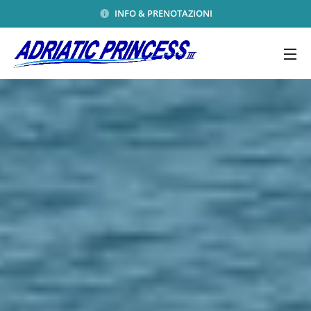
INFO & PRENOTAZIONI