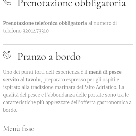
Prenotazione obbligatoria
Prenotazione telefonica obbligatoria
al numero di
telefono 3201473310
Pranzo a bordo
Uno dei punti forti dell'esperienza è il
menù di pesce
servito al tavolo
, preparato espresso per gli ospiti e
ispirato alla tradizione marinara dell'alto Adriatico. La
qualità del pesce e l'abbondanza delle portate sono tra le
caratteristiche più apprezzate dell'offerta gastronomica a
bordo.
Menù fisso