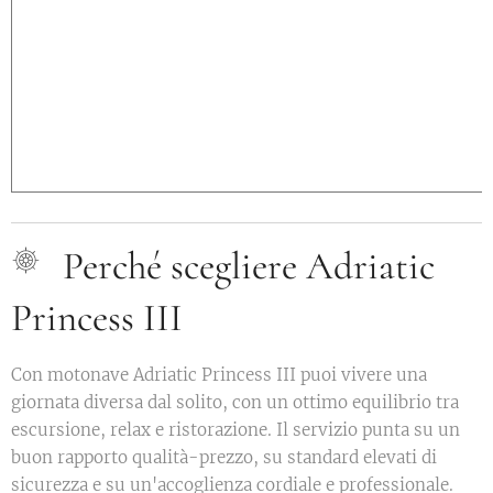
Perché scegliere Adriatic
Princess III
Con motonave Adriatic Princess III puoi vivere una
giornata diversa dal solito, con un ottimo equilibrio tra
escursione, relax e ristorazione. Il servizio punta su un
buon rapporto qualità-prezzo, su standard elevati di
sicurezza e su un'accoglienza cordiale e professionale.