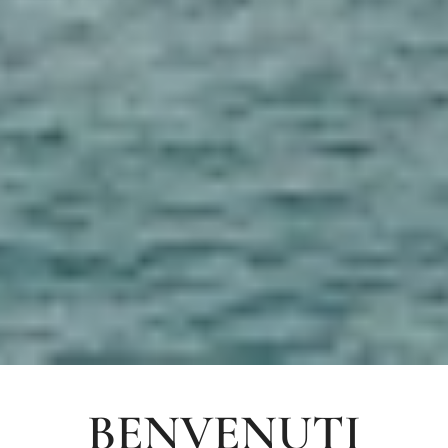
BENVENUTI