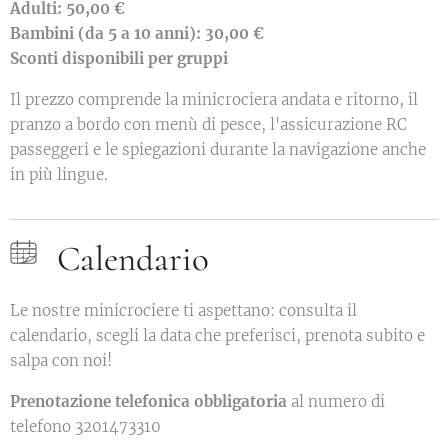
Adulti: 50,00 €
Bambini (da 5 a 10 anni): 30,00 €
Sconti disponibili per gruppi
Il prezzo comprende la minicrociera andata e ritorno, il
pranzo a bordo con menù di pesce, l'assicurazione RC
passeggeri e le spiegazioni durante la navigazione anche
in più lingue.
Calendario
Le nostre minicrociere ti aspettano: consulta il
calendario, scegli la data che preferisci, prenota subito e
salpa con noi!
Prenotazione telefonica obbligatoria
al numero di
telefono 3201473310