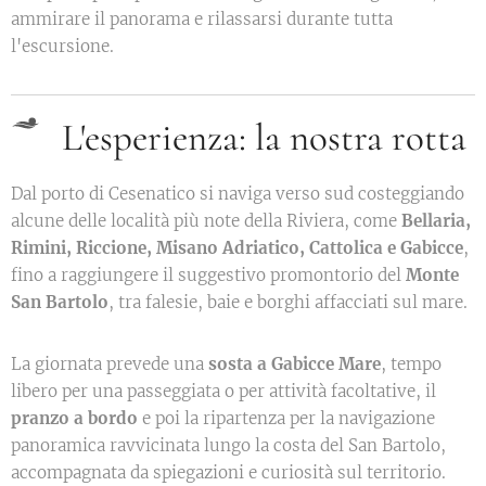
ammirare il panorama e rilassarsi durante tutta
l'escursione.
L'esperienza: la nostra rotta
Dal porto di Cesenatico si naviga verso sud costeggiando
alcune delle località più note della Riviera, come
Bellaria,
Rimini, Riccione, Misano Adriatico, Cattolica e Gabicce
,
fino a raggiungere il suggestivo promontorio del
Monte
San Bartolo
, tra falesie, baie e borghi affacciati sul mare.
La giornata prevede una
sosta a Gabicce Mare
, tempo
libero per una passeggiata o per attività facoltative, il
pranzo a bordo
e poi la ripartenza per la navigazione
panoramica ravvicinata lungo la costa del San Bartolo,
accompagnata da spiegazioni e curiosità sul territorio.