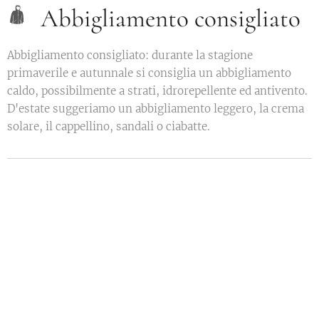
Abbigliamento consigliato
Abbigliamento consigliato: durante la stagione
primaverile e autunnale si consiglia un abbigliamento
caldo, possibilmente a strati, idrorepellente ed antivento.
D'estate suggeriamo un abbigliamento leggero, la crema
solare, il cappellino, sandali o ciabatte.