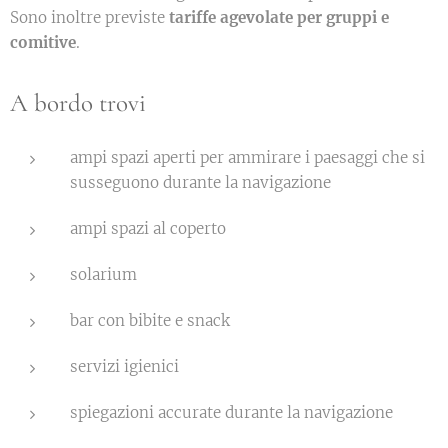
Sono inoltre previste
tariffe agevolate per gruppi e
comitive
.
A bordo trovi
ampi spazi aperti per ammirare i paesaggi che si
susseguono durante la navigazione
ampi spazi al coperto
solarium
bar con bibite e snack
servizi igienici
spiegazioni accurate durante la navigazione