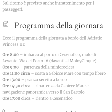
Sul ritorno è previsto anche intrattenimento per i
passeggeri.
Programma della giornata
Ecco il programma della giornata a bordo dell'Adriatic
Princess III:
Ore 8:00
– imbarco al porto di Cesenatico, molo di
Levante, Via del Porto 16 (davanti al Molo9Cinque)
Ore 9:00
– partenza della minicrociera
Ore 11:00 circa
– sosta a Gabicce Mare con tempo libero
Ore 13:00
– pranzo servito a bordo
Ore 14:30 circa
– ripartenza da Gabicce Mare e
navigazione panoramica verso il San Bartolo
Ore 17:00 circa
– rientro a Cesenatico