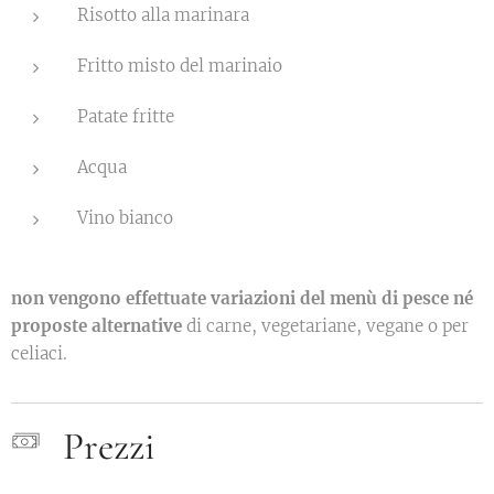
Risotto alla marinara
Fritto misto del marinaio
Patate fritte
Acqua
Vino bianco
non vengono effettuate variazioni del menù di pesce né
proposte alternative
di carne, vegetariane, vegane o per
celiaci.
Prezzi